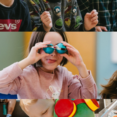
DÉCOUVERTE