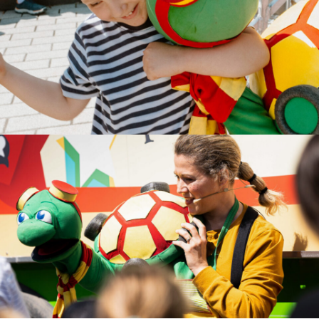
FÉLICITÉ
ÉMERVEILLEMENT