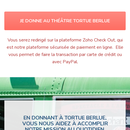
JE DONNE AU THÉÂTRE TORTUE BERLUE
Vous serez redirigé sur la plateforme Zoho Check Out, qui
est notre plateforme sécurisée de paiement en ligne. Elle
vous permet de faire la transaction par carte de crédit ou
avec PayPal.
EN DONNANT À TORTUE BERLUE,
VOUS NOUS AIDEZ À
ACCOMPLIR
NOTRE MISSION AU QUOTIDIEN
,