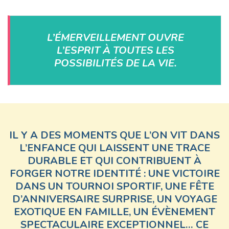
L’ÉMERVEILLEMENT OUVRE
L’ESPRIT À TOUTES LES
POSSIBILITÉS DE LA VIE.
IL Y A DES
MOMENTS
QUE L’ON VIT DANS
L’ENFANCE QUI LAISSENT UNE
TRACE
DURABLE
ET QUI CONTRIBUENT À
FORGER NOTRE IDENTITÉ : UNE VICTOIRE
DANS UN TOURNOI SPORTIF, UNE FÊTE
D’ANNIVERSAIRE SURPRISE, UN VOYAGE
EXOTIQUE EN FAMILLE, UN ÉVÈNEMENT
SPECTACULAIRE EXCEPTIONNEL… CE