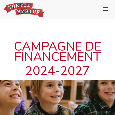
CAMPAGNE DE
FINANCEMENT
2024-2027
EXCITATION