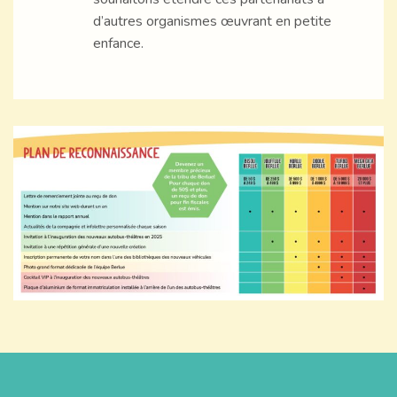
d’autres organismes œuvrant en petite
enfance.