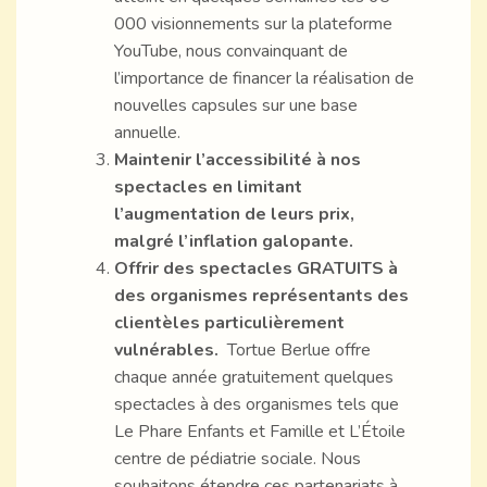
000 visionnements sur la plateforme
YouTube, nous convainquant de
l’importance de financer la réalisation de
nouvelles capsules sur une base
annuelle.
Maintenir l’accessibilité à nos
spectacles en limitant
l’augmentation de leurs prix,
malgré l’inflation galopante.
Offrir des spectacles GRATUITS à
des organismes représentants des
clientèles particulièrement
vulnérables.
Tortue Berlue offre
chaque année gratuitement quelques
spectacles à des organismes tels que
Le Phare Enfants et Famille et L’Étoile
centre de pédiatrie sociale. Nous
souhaitons étendre ces partenariats à