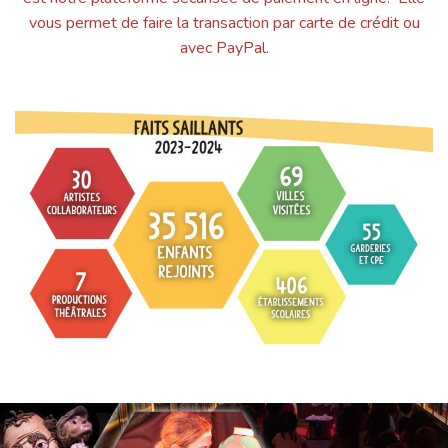
vous permet de faire la transaction par carte de crédit ou
avec PayPal.