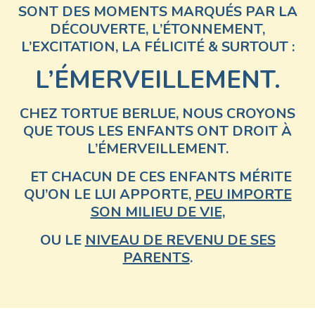
SONT DES MOMENTS MARQUÉS PAR LA
DÉCOUVERTE, L’ÉTONNEMENT,
L’EXCITATION, LA FÉLICITÉ & SURTOUT :
L’ÉMERVEILLEMENT.
CHEZ TORTUE BERLUE, NOUS CROYONS
QUE
TOUS LES ENFANTS ONT DROIT À
L’ÉMERVEILLEMENT
.
ET CHACUN DE CES ENFANTS MÉRITE
QU’ON LE LUI APPORTE,
PEU IMPORTE
SON MILIEU DE VIE,
OU LE
NIVEAU DE REVENU DE SES
PARENTS
.