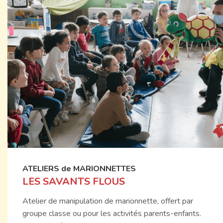
ATELIERS de MARIONNETTES
LES SAVANTS FLOUS
Atelier de manipulation de marionnette, offert par
groupe classe ou pour les activités parents-enfants.