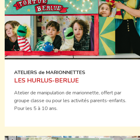
ATELIERS de MARIONNETTES
LES HURLUS-BERLUE
Atelier de manipulation de marionnette, offert par
groupe classe ou pour les activités parents-enfants.
Pour les 5 à 10 ans.