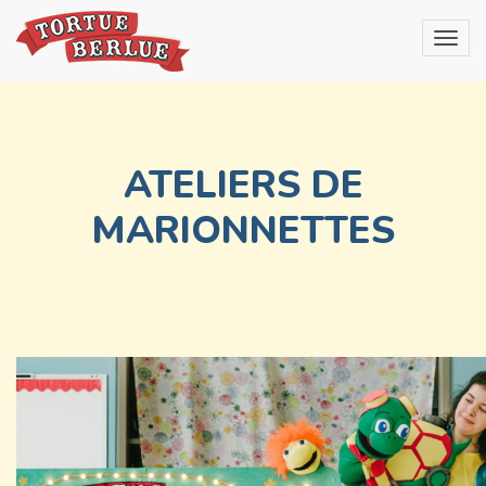
ATELIERS DE
MARIONNETTES