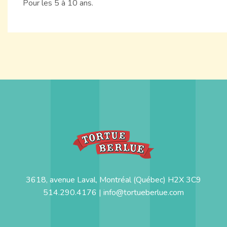
Pour les 5 à 10 ans.
3618, avenue Laval, Montréal (Québec) H2X 3C9
514.290.4176 |
info@tortueberlue.com